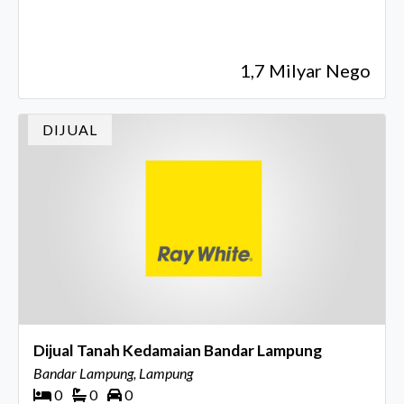
1,7 Milyar Nego
DIJUAL
Dijual Tanah Kedamaian Bandar Lampung
Bandar Lampung, Lampung
0
0
0