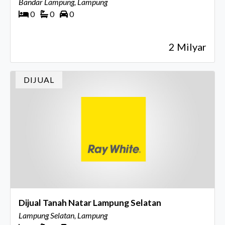
Bandar Lampung, Lampung
0
0
0
2 Milyar
DIJUAL
Dijual Tanah Natar Lampung Selatan
Lampung Selatan, Lampung