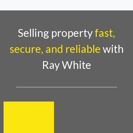
Selling property
fast,
secure, and reliable
with
Ray White