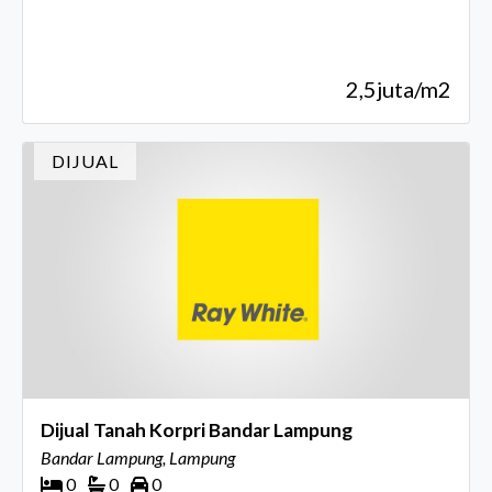
2,5juta/m2
DIJUAL
Dijual Tanah Korpri Bandar Lampung
Bandar Lampung, Lampung
0
0
0