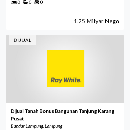
0
0
0
1.25 Milyar Nego
DIJUAL
Dijual Tanah Bonus Bangunan Tanjung Karang
Pusat
Bandar Lampung, Lampung