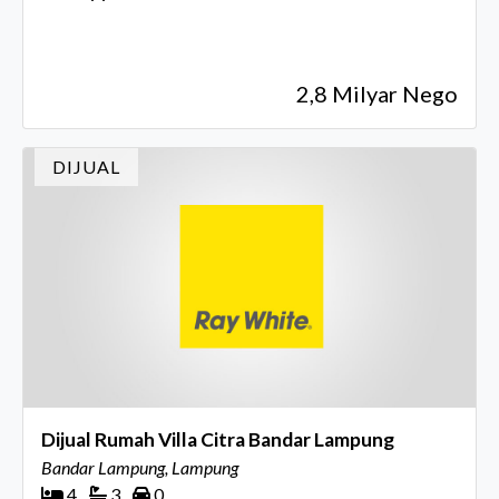
2,8 Milyar Nego
DIJUAL
Dijual Rumah Villa Citra Bandar Lampung
Bandar Lampung, Lampung
4
3
0