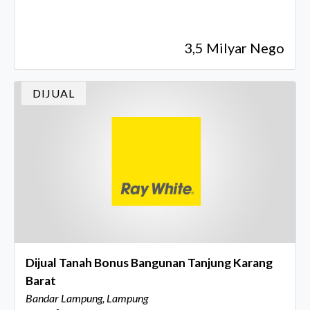
3,5 Milyar Nego
DIJUAL
Dijual Tanah Bonus Bangunan Tanjung Karang
Barat
Bandar Lampung, Lampung