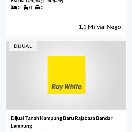
Bandar Lampung, Lampung
0
0
0
1,1 Milyar Nego
DIJUAL
Dijual Tanah Kampung Baru Rajabasa Bandar
Lampung