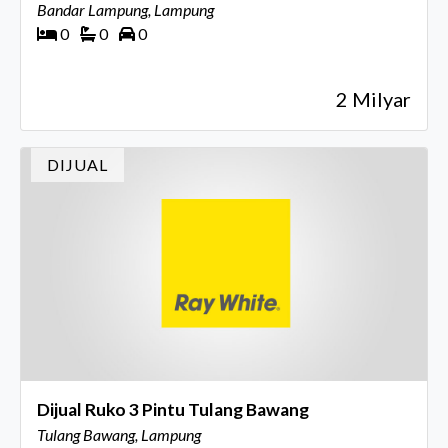
Bandar Lampung, Lampung
0
0
0
2 Milyar
DIJUAL
Dijual Ruko 3 Pintu Tulang Bawang
Tulang Bawang, Lampung