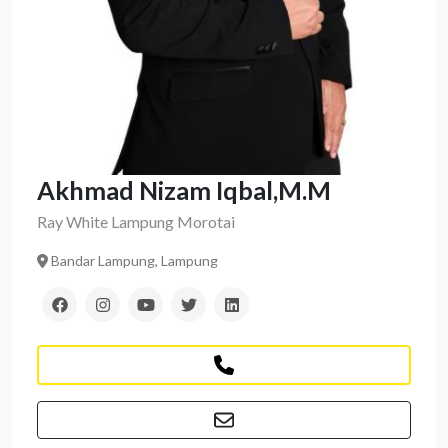
Akhmad Nizam Iqbal,M.M
Ray White Lampung Morotai
Bandar Lampung, Lampung