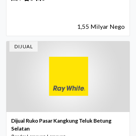
1,55 Milyar Nego
DIJUAL
Dijual Ruko Pasar Kangkung Teluk Betung
Selatan