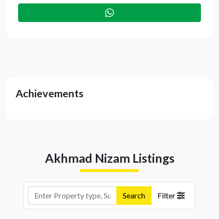
Achievements
Akhmad Nizam Listings
Search
Filter