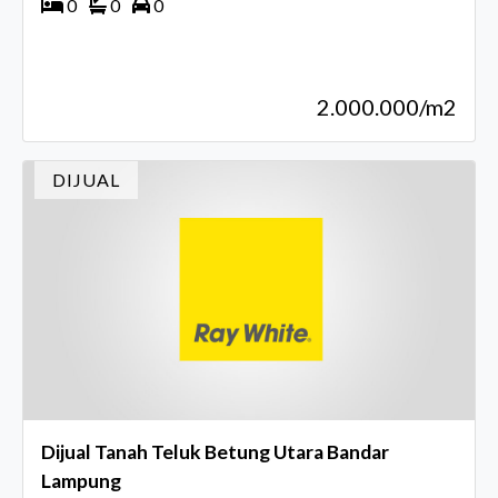
0
0
0
2.000.000/m2
DIJUAL
Dijual Tanah Teluk Betung Utara Bandar
Lampung